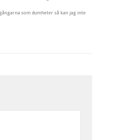
kegångarna som dumheter så kan jag inte