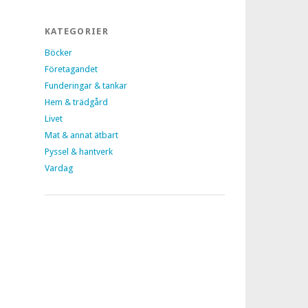
KATEGORIER
Böcker
Företagandet
Funderingar & tankar
Hem & trädgård
Livet
Mat & annat ätbart
Pyssel & hantverk
Vardag