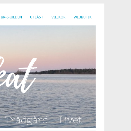
TBR-SKULDEN
UTLÄST
VILLKOR
WEBBUTIK