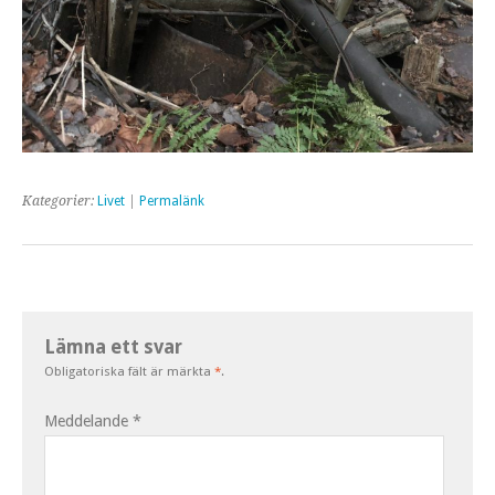
Kategorier:
Livet
|
Permalänk
Lämna ett svar
Obligatoriska fält är märkta
*
.
Meddelande
*