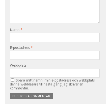
Namn
*
E-postadress
*
Webbplats
Spara mitt namn, min e-postadress och webbplats i
denna webbläsare till nästa gång jag skriver en
kommentar.