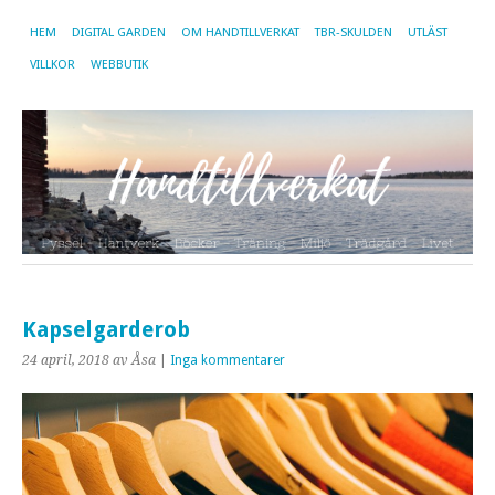
HEM
DIGITAL GARDEN
OM HANDTILLVERKAT
TBR-SKULDEN
UTLÄST
VILLKOR
WEBBUTIK
Kapselgarderob
24 april, 2018
av Åsa
|
Inga kommentarer