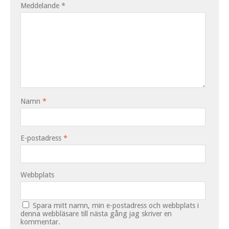
Meddelande
*
Namn
*
E-postadress
*
Webbplats
Spara mitt namn, min e-postadress och webbplats i
denna webbläsare till nästa gång jag skriver en
kommentar.