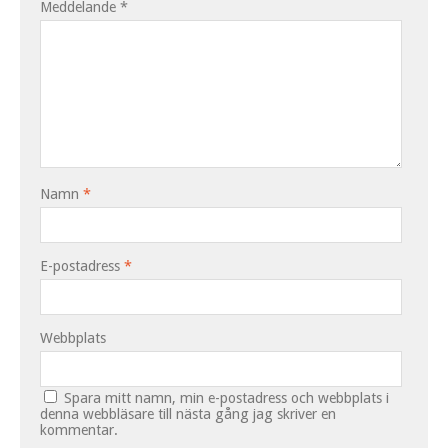
Meddelande
*
Namn
*
E-postadress
*
Webbplats
Spara mitt namn, min e-postadress och webbplats i
denna webbläsare till nästa gång jag skriver en
kommentar.