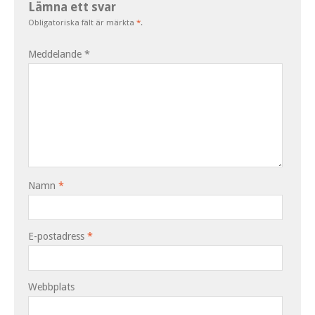
Lämna ett svar
Obligatoriska fält är märkta
*
.
Meddelande
*
Namn
*
E-postadress
*
Webbplats