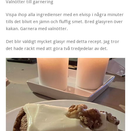
Valnötter till garnering
Vispa ihop alla ingredienser med en elvisp i några minuter
tills det blivit en jämn och fluffig smet. Bred glasyren över
kakan. Garnera med valnötter.
Det blir väldigt mycket glasyr med detta recept. Jag tror
det hade räckt med att göra två tredjedelar av det.