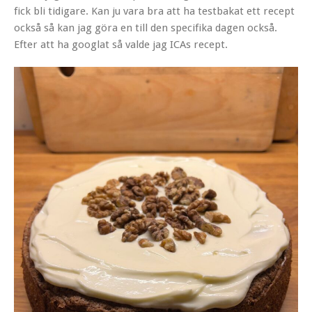
fick bli tidigare. Kan ju vara bra att ha testbakat ett recept
också så kan jag göra en till den specifika dagen också.
Efter att ha googlat så valde jag ICAs recept.