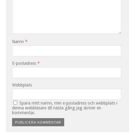
Namn
*
E-postadress
*
Webbplats
Spara mitt namn, min e-postadress och webbplats i
denna webbläsare till nästa gång jag skriver en
kommentar.