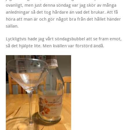
ovanligt, men just denna söndag var jag skör av många
anledningar så det tog hårdare än vad det brukar. Att få
höra att man är och gör något bra från det hållet händer
sällan.
Lyckligtvis hade jag vårt söndagsbubbel att se fram emot,
så det hjälpte lite. Men kvällen var förstörd ändå.