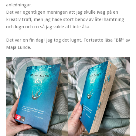
anledningar.
Det var egentligen meningen att jag skulle iväg på en
kreativ träff, men jag hade stort behov av återhämtning
och lugn och ro så jag valde att inte åka.
Det var en fin dag! Jag tog det lugnt. Fortsatte läsa ”Blå” av
Maja Lunde.